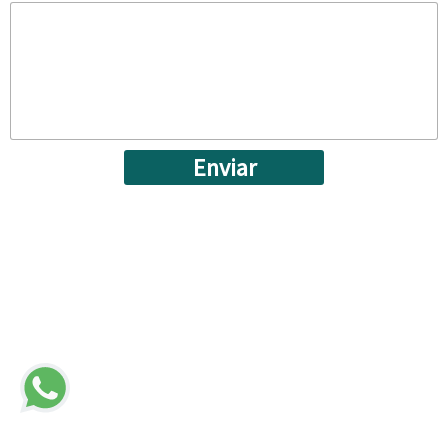
Enviar