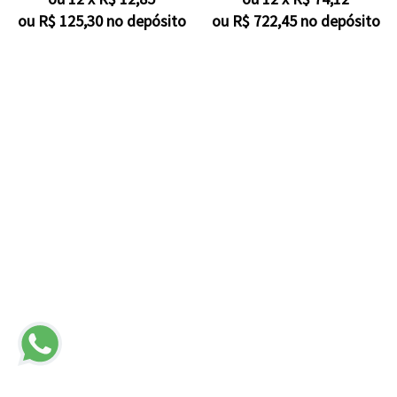
ou R$
125,30
no depósito
ou R$
722,45
no depósito