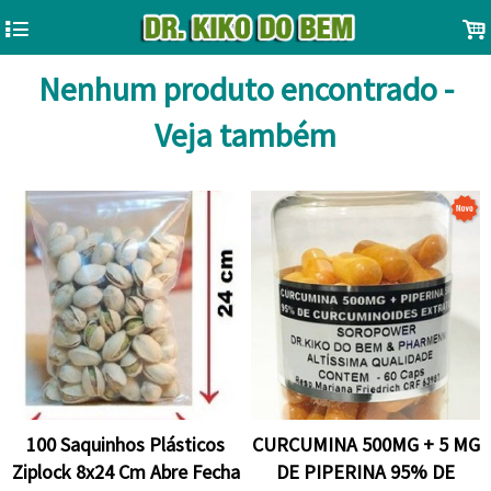
4
.
Nenhum produto encontrado -
Veja também
100 Saquinhos Plásticos
CURCUMINA 500MG + 5 MG
Ziplock 8x24 Cm Abre Fecha
DE PIPERINA 95% DE