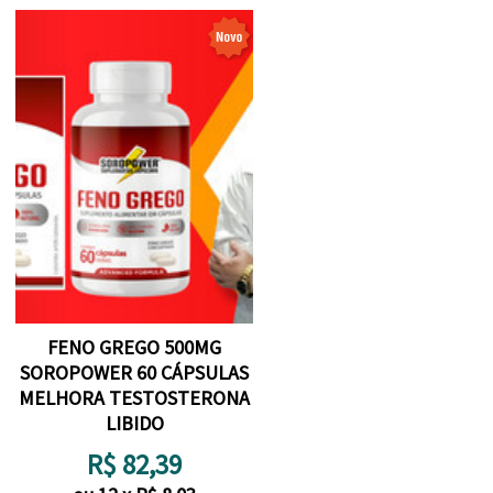
FENO GREGO 500MG
SOROPOWER 60 CÁPSULAS
MELHORA TESTOSTERONA
LIBIDO
R$
82,39