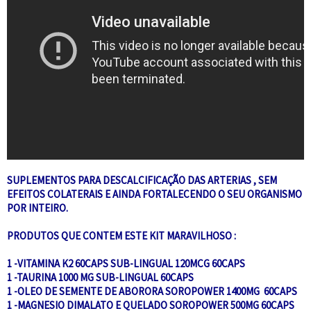
SUPLEMENTOS PARA DESCALCIFICAÇÃO DAS ARTERIAS , SEM
EFEITOS COLATERAIS E AINDA FORTALECENDO O SEU ORGANISMO
POR INTEIRO.
PRODUTOS QUE CONTEM ESTE KIT MARAVILHOSO :
1 -VITAMINA K2 60CAPS SUB-LINGUAL 120MCG 60CAPS
1 -TAURINA 1000 MG SUB-LINGUAL 60CAPS
1 -OLEO DE SEMENTE DE ABORORA SOROPOWER 1400MG 60CAPS
1 -MAGNESIO DIMALATO E QUELADO SOROPOWER 500MG 60CAPS