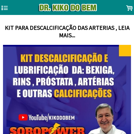
4
.
KIT PARA DESCALCIFICAÇÃO DAS ARTERIAS , LEIA
MAIS...