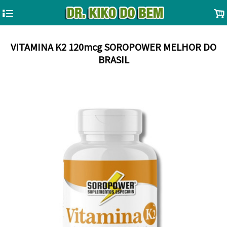
4
.
VITAMINA K2 120mcg SOROPOWER MELHOR DO
BRASIL