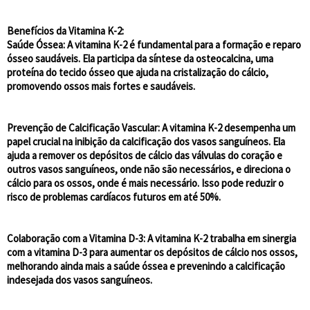
Benefícios da Vitamina K-2:
Saúde Óssea:
A vitamina K-2 é fundamental para a formação e reparo
ósseo saudáveis. Ela participa da síntese da osteocalcina, uma
proteína do tecido ósseo que ajuda na cristalização do cálcio,
promovendo ossos mais fortes e saudáveis.
Prevenção de Calcificação Vascular:
A vitamina K-2 desempenha um
papel crucial na inibição da calcificação dos vasos sanguíneos. Ela
ajuda a remover os depósitos de cálcio das válvulas do coração e
outros vasos sanguíneos, onde não são necessários, e direciona o
cálcio para os ossos, onde é mais necessário. Isso pode reduzir o
risco de problemas cardíacos futuros em até 50%.
Colaboração com a Vitamina D-3:
A vitamina K-2 trabalha em sinergia
com a vitamina D-3 para aumentar os depósitos de cálcio nos ossos,
melhorando ainda mais a saúde óssea e prevenindo a calcificação
indesejada dos vasos sanguíneos.