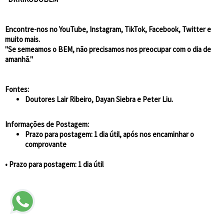
Encontre-nos no YouTube, Instagram, TikTok, Facebook, Twitter e
muito mais.
"Se semeamos o BEM, não precisamos nos preocupar com o dia de
amanhã."
Fontes:
Doutores Lair Ribeiro, Dayan Siebra e Peter Liu.
Informações de Postagem:
Prazo para postagem: 1 dia útil, após nos encaminhar o
comprovante
• Prazo para postagem:
1 dia útil