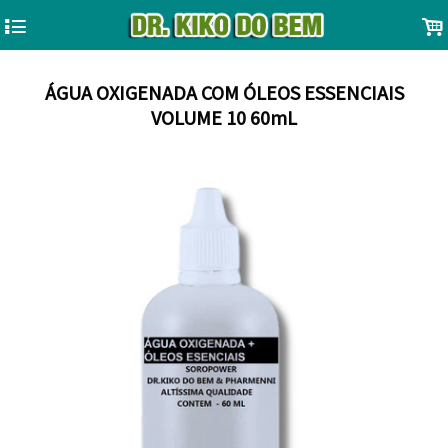
4
.
ÁGUA OXIGENADA COM ÓLEOS ESSENCIAIS
VOLUME 10 60mL