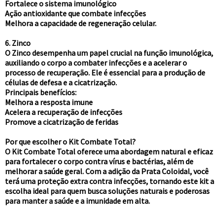
Fortalece o sistema imunológico
Ação antioxidante que combate infecções
Melhora a capacidade de regeneração celular.
6. Zinco
O Zinco desempenha um papel crucial na função imunológica,
auxiliando o corpo a combater infecções e a acelerar o
processo de recuperação. Ele é essencial para a produção de
células de defesa e a cicatrização.
Principais benefícios:
Melhora a resposta imune
Acelera a recuperação de infecções
Promove a cicatrização de feridas
Por que escolher o Kit Combate Total?
O Kit Combate Total oferece uma abordagem natural e eficaz
para fortalecer o corpo contra vírus e bactérias, além de
melhorar a saúde geral. Com a adição da Prata Coloidal, você
terá uma proteção extra contra infecções, tornando este kit a
escolha ideal para quem busca soluções naturais e poderosas
para manter a saúde e a imunidade em alta.