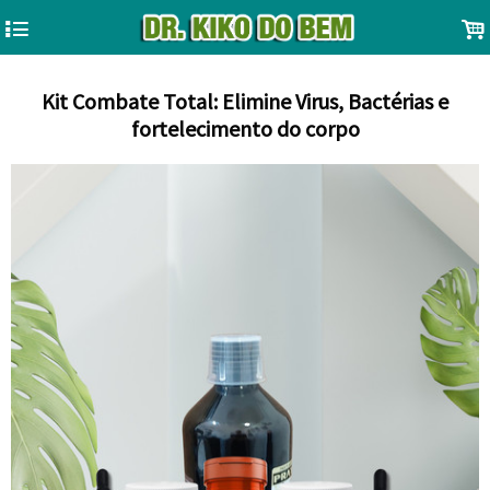
4
.
Kit Combate Total: Elimine Virus, Bactérias e
fortelecimento do corpo