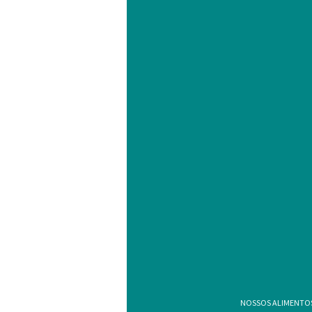
NOSSOS ALIMENTOS 