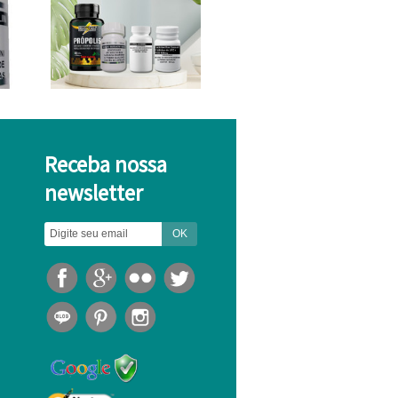
Receba nossa
newsletter