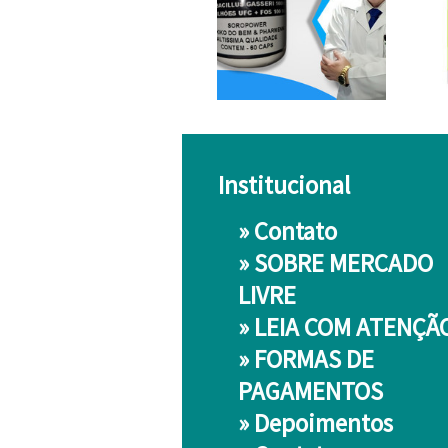
Institucional
»
Contato
»
SOBRE MERCADO
LIVRE
»
LEIA COM ATENÇÃ
»
FORMAS DE
PAGAMENTOS
»
Depoimentos