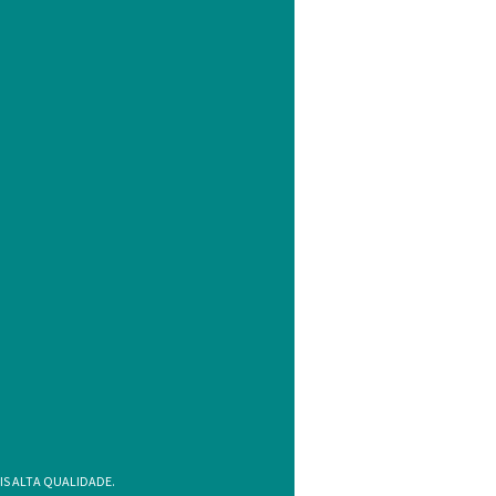
IS ALTA QUALIDADE.