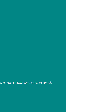
IXO NO SEU NAVEGADOR E CONFIRA JÁ.