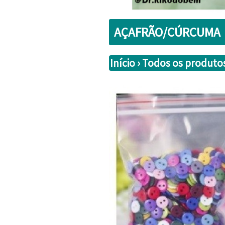
AÇAFRÃO/CÚRCUMA
Início
›
Todos os produto