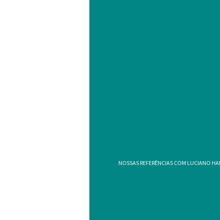
NOSSAS REFERÊNCIAS COM LUCIANO HA