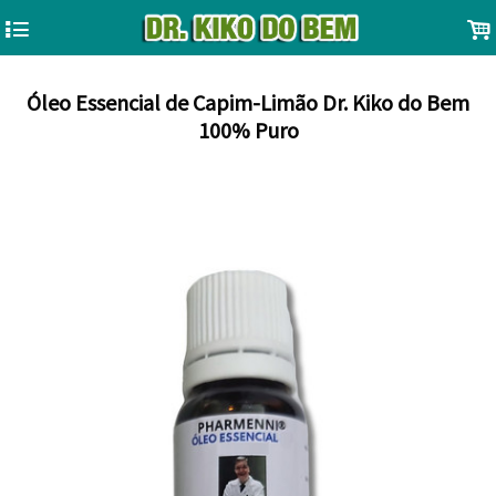
4
.
Óleo Essencial de Capim-Limão Dr. Kiko do Bem
100% Puro