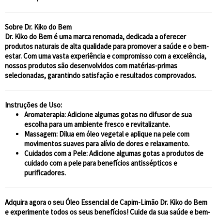
Sobre Dr. Kiko do Bem
Dr. Kiko do Bem é uma marca renomada, dedicada a oferecer
produtos naturais de alta qualidade para promover a saúde e o bem-
estar. Com uma vasta experiência e compromisso com a excelência,
nossos produtos são desenvolvidos com matérias-primas
selecionadas, garantindo satisfação e resultados comprovados.
Instruções de Uso:
Aromaterapia:
Adicione algumas gotas no difusor de sua
escolha para um ambiente fresco e revitalizante.
Massagem:
Dilua em óleo vegetal e aplique na pele com
movimentos suaves para alívio de dores e relaxamento.
Cuidados com a Pele:
Adicione algumas gotas a produtos de
cuidado com a pele para benefícios antissépticos e
purificadores.
Adquira agora o seu Óleo Essencial de Capim-Limão Dr. Kiko do Bem
e experimente todos os seus benefícios! Cuide da sua saúde e bem-